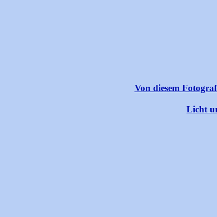
Von diesem Fotograf 
Licht 